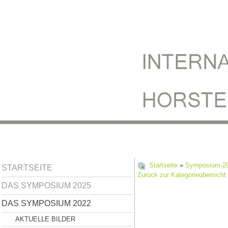
Startseite
»
Symposium-2
STARTSEITE
Zurück zur Kategorieübersicht
DAS SYMPOSIUM 2025
DAS SYMPOSIUM 2022
AKTUELLE BILDER