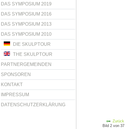
DAS SYMPOSIUM 2019
DAS SYMPOSIUM 2016
DAS SYMPOSIUM 2013
DAS SYMPOSIUM 2010
DIE SKULPTOUR
THE SKULPTOUR
PARTNERGEMEINDEN
SPONSOREN
KONTAKT
IMPRESSUM
DATENSCHUTZERKLÄRUNG
Zurück
Bild 2 von 37