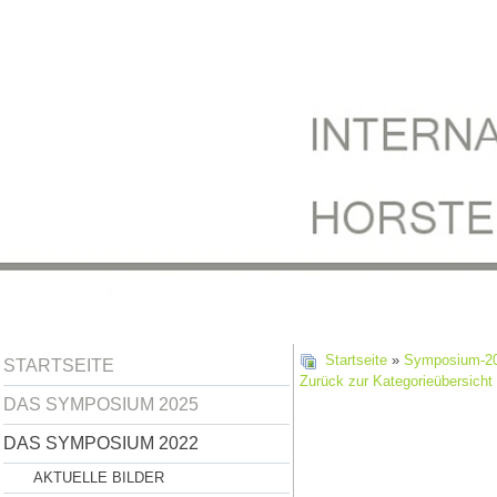
Startseite
»
Symposium-2
STARTSEITE
Zurück zur Kategorieübersicht
DAS SYMPOSIUM 2025
DAS SYMPOSIUM 2022
AKTUELLE BILDER