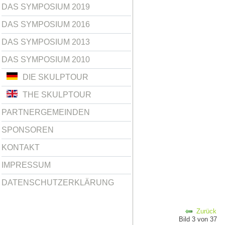
DAS SYMPOSIUM 2019
DAS SYMPOSIUM 2016
DAS SYMPOSIUM 2013
DAS SYMPOSIUM 2010
DIE SKULPTOUR
THE SKULPTOUR
PARTNERGEMEINDEN
SPONSOREN
KONTAKT
IMPRESSUM
DATENSCHUTZERKLÄRUNG
Zurück
Bild 3 von 37